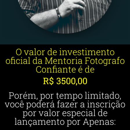
O valor de investimento
oficial da Mentoria Fotografo
Confiante é de
R$ 3500,00
Porém, por tempo limitado,
você poderá fazer a inscrição
por valor especial de
lançamento por Apenas: