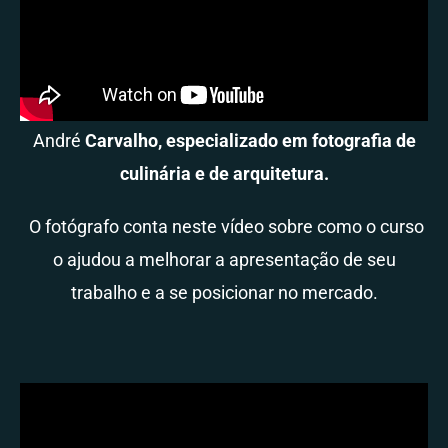
André
Carvalho, especializado em fotografia de
culinária e de arquitetura.
O fotógrafo conta neste vídeo sobre como o curso
o ajudou a melhorar a apresentação de seu
trabalho e a se posicionar no mercado.