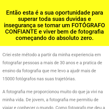
Então esta é a sua oportunidade para
superar toda suas duvidas e
insegurança se tornar um FOTÓGRAFO
CONFIANTE e viver bem de fotografia
começando do absoluto zero.
Criei este método a partir da minha experiencia em
fotografar pessoas a mais de 30 anos e a pratica de
ensino da fotografia que me levo a ajudr mais de
15000 fotógrafos nas suas trajetórias.
A fotografia me proporcionou muito do que ja vivi na
minha vida. De jovem, a fotografia me permitiu de
viajar e conhecer o mundo. Como fotografo me deu a