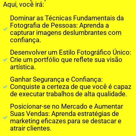
Aqui, você irá:
Dominar as Técnicas Fundamentais da
Fotografia de Pessoas: Aprenda a
capturar imagens deslumbrantes com
confiança.
Desenvolver um Estilo Fotográfico Único:
Crie um portfólio que reflete sua visão
artística.
Ganhar Segurança e Confiança:
Conquiste a certeza de que você é capaz
de executar trabalhos de alta qualidade.
Posicionar-se no Mercado e Aumentar
Suas Vendas: Aprenda estratégias de
marketing eficazes para se destacar e
atrair clientes.