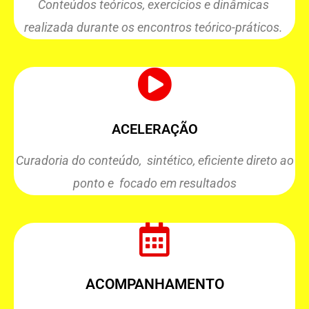
Conteúdos teóricos, exercícios e dinâmicas
realizada durante os encontros teórico-práticos.
ACELERAÇÃO
Curadoria do conteúdo, sintético, eficiente direto ao
ponto e
focado em resultados
ACOMPANHAMENTO