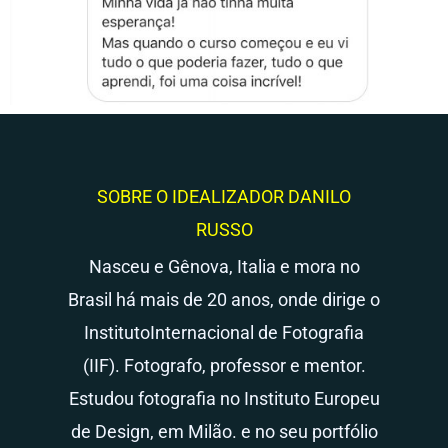
SOBRE O IDEALIZADOR DANILO
RUSSO
Nasceu e Gênova, Italia e mora no
Brasil há mais de 20 anos, onde dirige o
InstitutoInternacional de Fotografia
(IIF). Fotografo, professor e mentor.
Estudou fotografia no Instituto Europeu
de Design, em Milão. e no seu portfólio