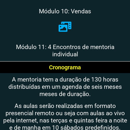
Módulo 10: Vendas
Módulo 11: 4 Encontros de mentoria
individual
Cronograma
A mentoria tem a duração de 130 horas
distribuídas em um agenda de seis meses
meses de duração.
As aulas serão realizadas em formato
presencial remoto ou seja com aulas ao vivo
pela internet, nas terças e quintas feira a noite
e de manha em 10 sábados predefinidos.