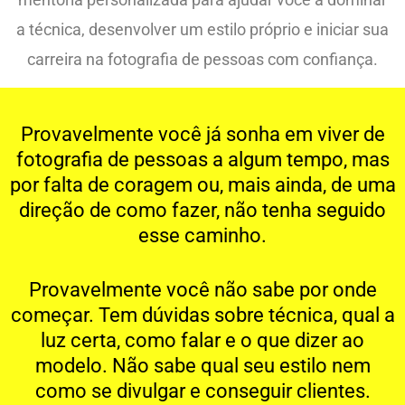
a técnica, desenvolver um estilo próprio e iniciar sua
carreira na fotografia de pessoas com confiança.
Provavelmente você já sonha em viver de
fotografia de pessoas a algum tempo, mas
por falta de coragem ou, mais ainda, de uma
direção de como fazer, não tenha seguido
esse caminho.
Provavelmente você não sabe por onde
começar. Tem dúvidas sobre técnica, qual a
luz certa, como falar e o que dizer ao
modelo. Não sabe qual seu estilo nem
como se divulgar e conseguir clientes.