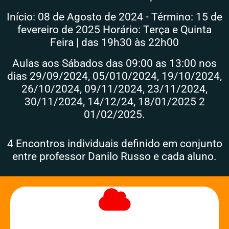
Início: 08 de Agosto de 2024 - Término: 15 de
fevereiro de 2025 Horário: Terça e Quinta
Feira | das 19h30 às 22h00
Aulas aos Sábados das 09:00 as 13:00 nos
dias 29/09/2024, 05/010/2024, 19/10/2024,
26/10/2024, 09/11/2024, 23/11/2024,
30/11/2024, 14/12/24, 18/01/2025 2
01/02/2025.
4 Encontros individuais definido em conjunto
entre professor Danilo Russo e cada aluno.