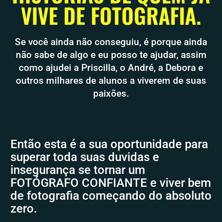
VIVE DE FOTOGRAFIA.
Se você ainda não conseguiu, é porque ainda
não sabe de algo e eu posso te ajudar, assim
como ajudei a Priscilla, o André, a Debora e
outros milhares de alunos a viverem de suas
paixões.
Então esta é a sua oportunidade para
superar toda suas duvidas e
insegurança se tornar um
FOTÓGRAFO CONFIANTE e viver bem
de fotografia começando do absoluto
zero.