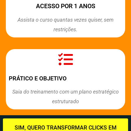
ACESSO POR 1 ANOS
Assista o curso quantas vezes quiser, sem
restrições.
PRÁTICO E OBJETIVO
Saia do treinamento com um plano estratégico
estruturado
SIM, QUERO TRANSFORMAR CLICKS EM