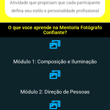
Atividade que propiciam que cada participante
defina seu estilo e personalidade profissional
O que voce aprende na Mentoria Fotógrafo
Confiante?
Módulo 1: Composição e Iluminação
Módulo 2: Direção de Pessoas