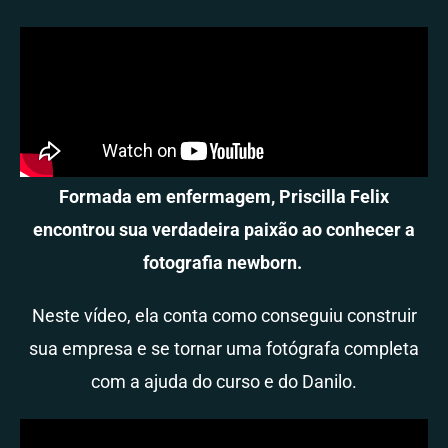
Formada em enfermagem, Priscilla Felix
encontrou sua verdadeira paixão ao conhecer a
fotografia newborn.
Neste vídeo, ela conta como conseguiu construir
sua empresa e se tornar uma fotógrafa completa
com a ajuda do curso e do Danilo.