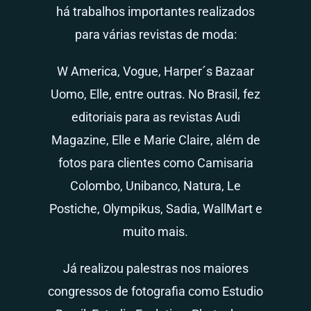
há trabalhos importantes realizados
para várias revistas de moda:
W America, Vogue, Harper´s Bazaar
Uomo, Elle, entre outras. No Brasil, fez
editoriais para as revistas Audi
Magazine, Elle e Marie Claire, além de
fotos para clientes como Camisaria
Colombo, Unibanco, Natura, Le
Postiche, Olympikus, Sadia, WallMart e
muito mais.
Já realizou palestras nos maiores
congressos de fotografia como Estudio