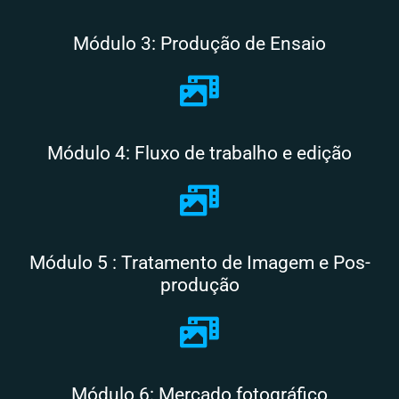
Módulo 3: Produção de Ensaio
Módulo 4: Fluxo de trabalho e edição
Módulo 5 : Tratamento de Imagem e Pos-
produção
Módulo 6: Mercado fotográfico