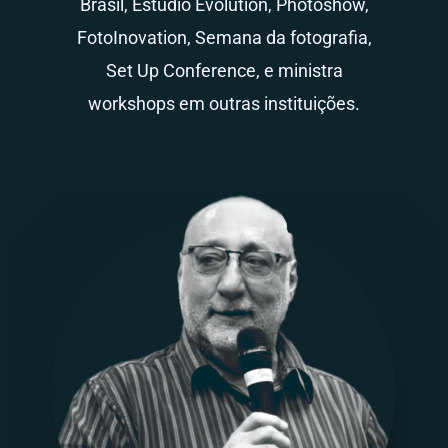
Brasil, Estudio Evolution, Photoshow,
FotoInovation, Semana da fotografia,
Set Up Conference, e ministra
workshops em outras instituições.