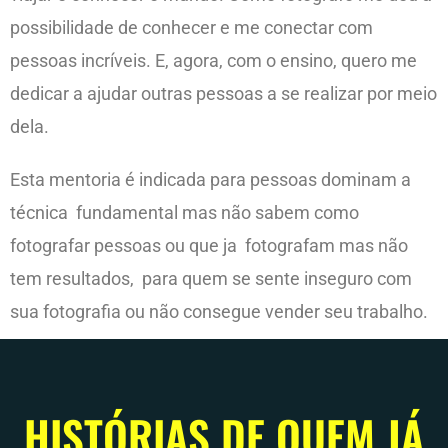
possibilidade de conhecer e me conectar com
pessoas incríveis. E, agora, com o ensino, quero me
dedicar a ajudar outras pessoas a se realizar por meio
dela.
Esta mentoria é indicada para pessoas dominam a
técnica fundamental mas não sabem como
fotografar pessoas ou que ja fotografam mas não
tem resultados, para quem se sente inseguro com
sua fotografia ou não consegue vender seu trabalho.
HISTÓRIAS DE QUEM JÁ