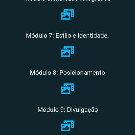
Módulo 7: Estilo e Identidade.
Módulo 8: Posicionamento
Módulo 9: Divulgação