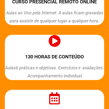
CURSO PRESENCIAL REMOTO ONLINE
Aulas ao Vivo pela Internet. A aulas ficam gravadas
para assistir de qualquer lugar a qualquer hora.
130 HORAS DE CONTEÚDO
Aulas6 práticas e objetivas. Exercícios e avaliações.
Acompanhamento individual