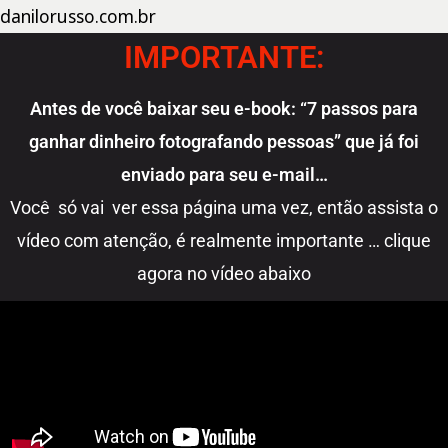
danilorusso.com.br
IMPORTANTE:
Antes de você baixar seu e-book: “7 passos para
ganhar dinheiro fotografando pessoas” que já foi
enviado para seu e-mail…
Você só vai ver essa página uma vez, então assista o
vídeo com atenção, é realmente importante … clique
agora no vídeo abaixo