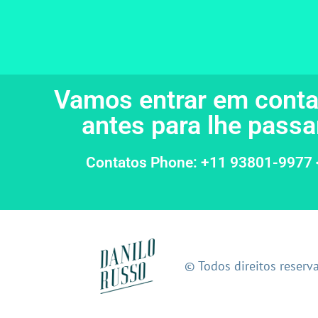
Vamos entrar em conta
antes para lhe pass
Contatos Phone: +11 93801-9977 
© Todos direitos reserv