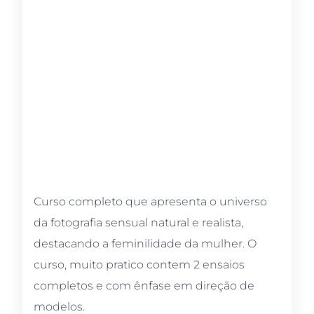
Curso completo que apresenta o universo
da fotografia sensual natural e realista,
destacando a feminilidade da mulher. O
curso, muito pratico contem 2 ensaios
completos e com ênfase em direção de
modelos.