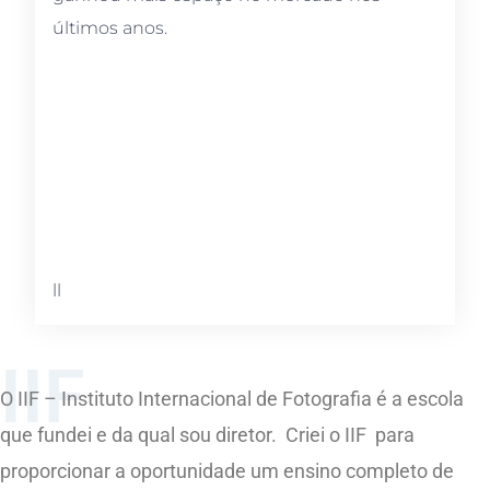
últimos anos.
ll
IIF
O IIF – Instituto Internacional de Fotografia é a escola
que fundei e da qual sou diretor. Criei o IIF para
proporcionar a oportunidade um ensino completo de