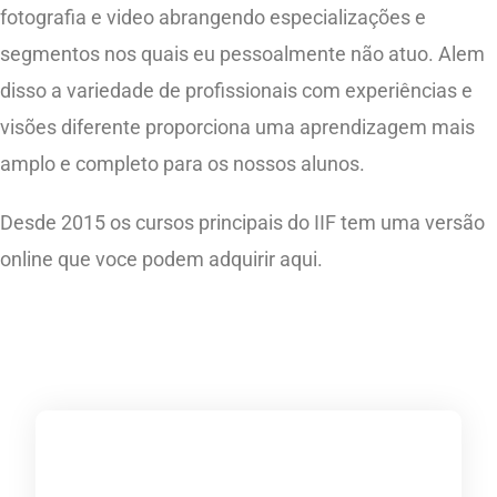
fotografia e video abrangendo especializações e
segmentos nos quais eu pessoalmente não atuo. Alem
disso a variedade de profissionais com experiências e
visões diferente proporciona uma aprendizagem mais
amplo e completo para os nossos alunos.
Desde 2015 os cursos principais do IIF tem uma versão
online que voce podem adquirir aqui.