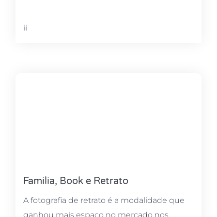
ii
Familia, Book e Retrato
A fotografia de retrato é a modalidade que
ganhou mais espaço no mercado nos