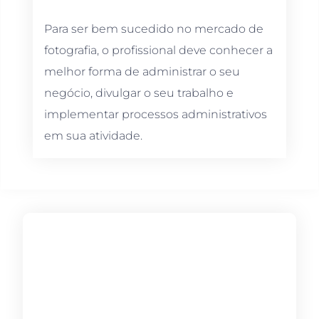
Para ser bem sucedido no mercado de
fotografia, o profissional deve conhecer a
melhor forma de administrar o seu
negócio, divulgar o seu trabalho e
implementar processos administrativos
em sua atividade.