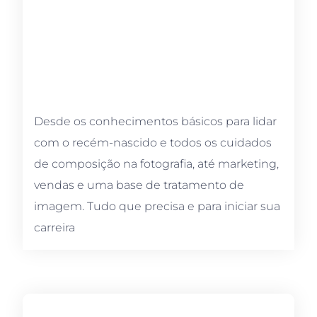
Desde os conhecimentos básicos para lidar
com o recém-nascido e todos os cuidados
de composição na fotografia, até marketing,
vendas e uma base de tratamento de
imagem. Tudo que precisa e para iniciar sua
carreira