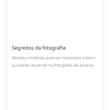
Segredos da fotografia
Revela o método para ser realizados e bem
sucedido atuando na fotografia de pessoa