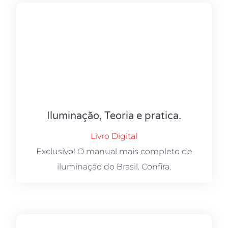
Iluminação, Teoria e pratica.
Livro Digital
Exclusivo! O manual mais completo de
iluminação do Brasil. Confira.