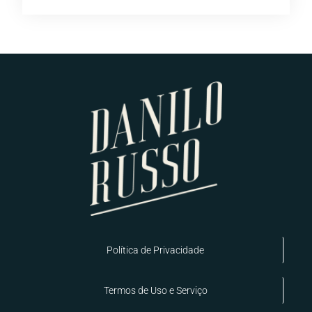
Política de Privacidade
Termos de Uso e Serviço