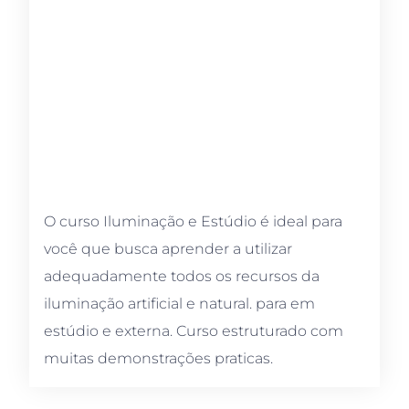
O curso Iluminação e Estúdio é ideal para
você que busca aprender a utilizar
adequadamente todos os recursos da
iluminação artificial e natural. para em
estúdio e externa. Curso estruturado com
muitas demonstrações praticas.