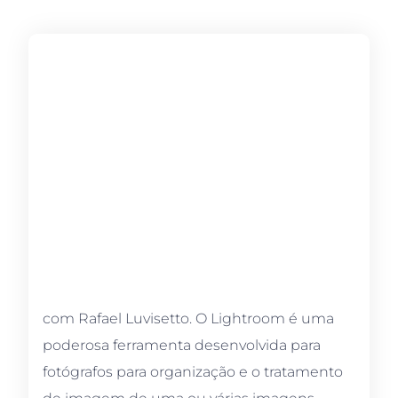
com Rafael Luvisetto. O Lightroom é uma
poderosa ferramenta desenvolvida para
fotógrafos para organização e o tratamento