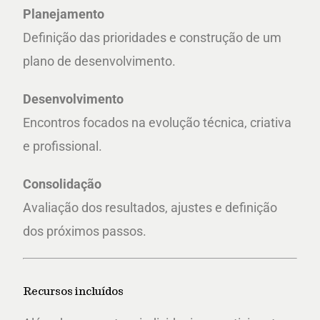
Planejamento
Definição das prioridades e construção de um
plano de desenvolvimento.
Desenvolvimento
Encontros focados na evolução técnica, criativa
e profissional.
Consolidação
Avaliação dos resultados, ajustes e definição
dos próximos passos.
Recursos incluídos