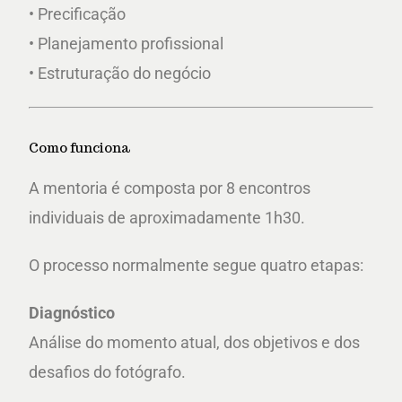
• Precificação
• Planejamento profissional
• Estruturação do negócio
Como funciona
A mentoria é composta por 8 encontros
individuais de aproximadamente 1h30.
O processo normalmente segue quatro etapas:
Diagnóstico
Análise do momento atual, dos objetivos e dos
desafios do fotógrafo.