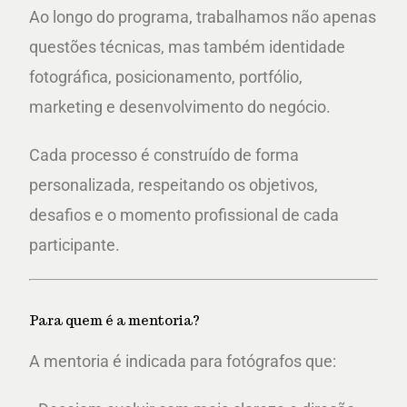
Ao longo do programa, trabalhamos não apenas
questões técnicas, mas também identidade
fotográfica, posicionamento, portfólio,
marketing e desenvolvimento do negócio.
Cada processo é construído de forma
personalizada, respeitando os objetivos,
desafios e o momento profissional de cada
participante.
Para quem é a mentoria?
A mentoria é indicada para fotógrafos que: