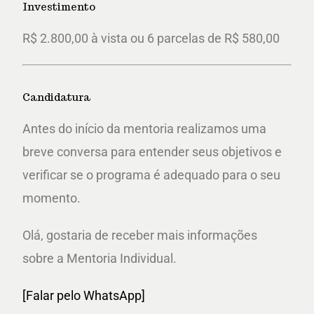
Investimento
R$ 2.800,00 à vista ou 6 parcelas de R$ 580,00
Candidatura
Antes do início da mentoria realizamos uma
breve conversa para entender seus objetivos e
verificar se o programa é adequado para o seu
momento.
Olá, gostaria de receber mais informações
sobre a Mentoria Individual.
[Falar pelo WhatsApp]