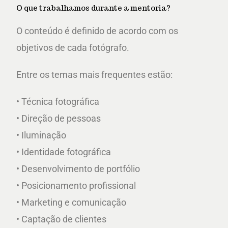
O que trabalhamos durante a mentoria?
O conteúdo é definido de acordo com os
objetivos de cada fotógrafo.
Entre os temas mais frequentes estão:
• Técnica fotográfica
• Direção de pessoas
• Iluminação
• Identidade fotográfica
• Desenvolvimento de portfólio
• Posicionamento profissional
• Marketing e comunicação
• Captação de clientes