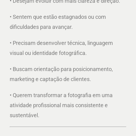
• Desejam evoluir com mais clareza e direção.
• Sentem que estão estagnados ou com
dificuldades para avançar.
• Precisam desenvolver técnica, linguagem
visual ou identidade fotográfica.
• Buscam orientação para posicionamento,
marketing e captação de clientes.
• Querem transformar a fotografia em uma
atividade profissional mais consistente e
sustentável.