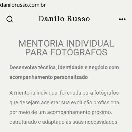
danilorusso.com.br
Danilo Russo
MENTORIA INDIVIDUAL
PARA FOTÓGRAFOS
Desenvolva técnica, identidade e negócio com
acompanhamento personalizado
A mentoria individual foi criada para fotógrafos
que desejam acelerar sua evolução profissional
por meio de um acompanhamento próximo,
estruturado e adaptado às suas necessidades.