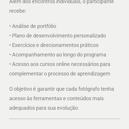
Além dos encontros individuais, o participante
recebe:
• Análise de portfólio
• Plano de desenvolvimento personalizado
• Exercícios e direcionamentos práticos
• Acompanhamento ao longo do programa
• Acesso aos cursos online necessários para
complementar o processo de aprendizagem
O objetivo é garantir que cada fotógrafo tenha
acesso às ferramentas e conteúdos mais
adequados para sua evolução.