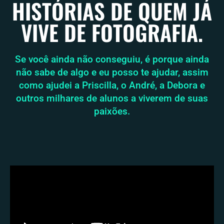
HISTÓRIAS DE QUEM JÁ
VIVE DE FOTOGRAFIA.
Se você ainda não conseguiu, é porque ainda
não sabe de algo e eu posso te ajudar, assim
como ajudei a Priscilla, o André, a Debora e
outros milhares de alunos a viverem de suas
paixões.