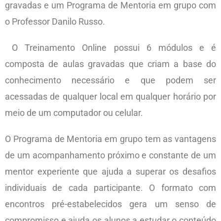
gravadas e um Programa de Mentoria em grupo com
o Professor Danilo Russo.
O Treinamento Online possui 6 módulos e é
composta de aulas gravadas que criam a base do
conhecimento necessário e que podem ser
acessadas de qualquer local em qualquer horário por
meio de um computador ou celular.
O Programa de Mentoria em grupo tem as vantagens
de um acompanhamento próximo e constante de um
mentor experiente que ajuda a superar os desafios
individuais de cada participante. O formato com
encontros pré-estabelecidos gera um senso de
compromisso e ajuda os alunos a estudar o conteúdo