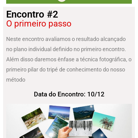
Encontro #2
O primeiro passo
Neste encontro avaliamos o resultado alcançado
no plano individual definido no primeiro encontro.
Além disso daremos ênfase a técnica fotográfica, o
primeiro pilar do tripé de conhecimento do nosso
método
Data do Encontro: 10/12