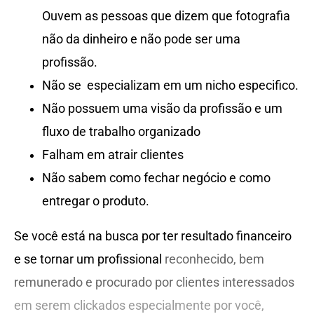
Ouvem as pessoas que dizem que fotografia
não da dinheiro e não pode ser uma
profissão.
Não se especializam em um nicho especifico.
Não possuem uma visão da profissão e um
fluxo de trabalho organizado
Falham em atrair clientes
Não sabem como fechar negócio e como
entregar o produto.
Se você está na busca por ter resultado financeiro
e se tornar um profissional
reconhecido, bem
remunerado e procurado por clientes interessados
em serem clickados especialmente por você,