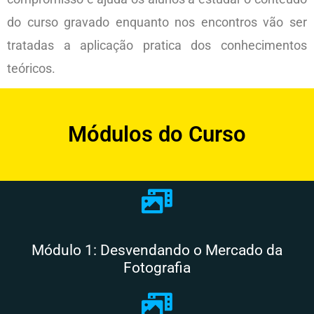
do curso gravado enquanto nos encontros vão ser
tratadas a aplicação pratica dos conhecimentos
teóricos.
Módulos do Curso
Módulo 1: Desvendando o Mercado da
Fotografia