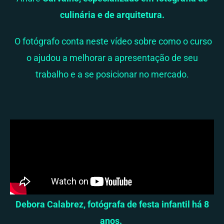
culinária e de arquitetura.
O fotógrafo conta neste vídeo sobre como o curso
o ajudou a melhorar a apresentação de seu
trabalho e a se posicionar no mercado.
Debora Calabrez, fotógrafa de festa infantil há 8
anos.