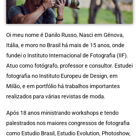
Oi meu nome é Danilo Russo, Nasci em Gênova,
Itália, e moro no Brasil há mais de 15 anos, onde
fundei o Instituto Internacional de Fotografia (IIF).
Atuo como fotógrafo, professor e consultor. Estudei
fotografia no Instituto Europeu de Design, em
Milão, e em portfólio há trabalhos importantes
realizados para várias revistas de moda.
Após 18 anos ministrando workshops e tendo
palestrados nos maiores congressos de fotografia
como Estudio Brasil, Estudio Evolution, Photoshow,