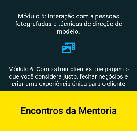
Módulo 5: Interação com a pessoas
fotografadas e técnicas de direção de
modelo.
Módulo 6: Como atrair clientes que pagam o
que você considera justo, fechar negócios e
criar uma experiência única para o cliente
Encontros da Mentoria