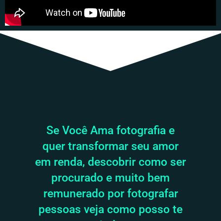
Se Você Ama fotografia e
quer transformar seu amor
em renda, descobrir como ser
procurado e muito bem
remunerado por fotografar
pessoas veja como posso te