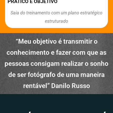
PRÁTICO E OBJETIVO
Saia do treinamento com um plano estratégico
estruturado
“Meu objetivo é transmitir o
conhecimento e fazer com que as
pessoas consigam realizar o sonho
de ser fotógrafo de uma maneira
rentável” Danilo Russo