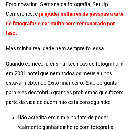
FotoInovation, Semana da fotografia, Set Up
Conference, e
já ajudei milhares de pessoas a arte
de fotografar e ser muito bem remunerado por
isso.
Mas minha realidade nem sempre foi essa.
Quando comecei a ensinar técnicas de fotografia lá
em 2001 notei que nem todos os meus alunos
estavam obtendo êxito financeiro. E ao perguntar
para eles descobri 5 grandes problemas que fazem
parte da vida de quem não esta conseguindo:
Não acredita em sim e no fato de poder
realmente ganhar dinheiro com fotografia.