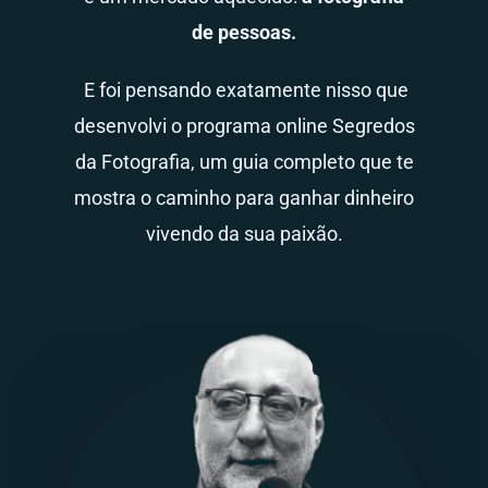
de pessoas.
E foi pensando exatamente nisso que
desenvolvi o programa online Segredos
da Fotografia, um guia completo que te
mostra o caminho para ganhar dinheiro
vivendo da sua paixão.