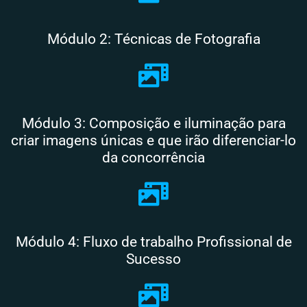
Módulo 2: Técnicas de Fotografia
Módulo 3: Composição e iluminação para
criar imagens únicas e que irão diferenciar-lo
da concorrência
Módulo 4: Fluxo de trabalho Profissional de
Sucesso