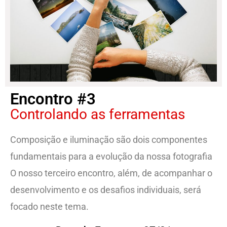
Encontro #3
Controlando as ferramentas
Composição e iluminação são dois componentes
fundamentais para a evolução da nossa fotografia
O nosso terceiro encontro, além, de acompanhar o
desenvolvimento e os desafios individuais, será
focado neste tema.