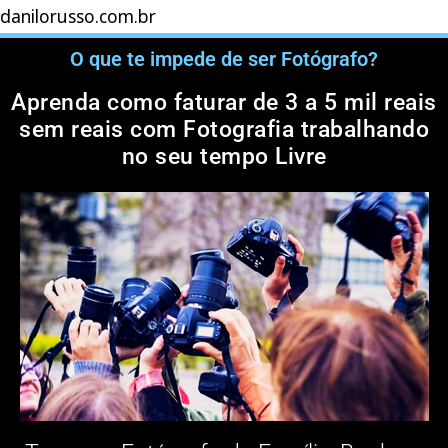
danilorusso.com.br
O que te impede de ser Fotógrafo?
Aprenda como faturar de 3 a 5 mil reais
sem reais com Fotografia trabalhando
no seu tempo Livre