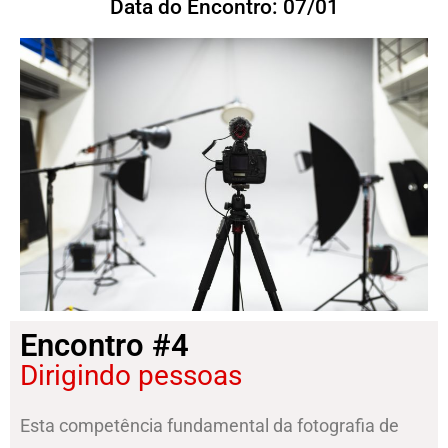
Data do Encontro: 07/01
Encontro #4
Dirigindo pessoas
Esta competência fundamental da fotografia de