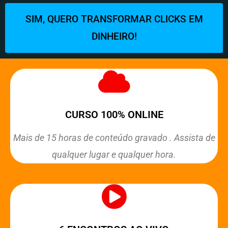
SIM, QUERO TRANSFORMAR CLICKS EM
DINHEIRO!
CURSO 100% ONLINE
Mais de 15 horas de conteúdo gravado . Assista de
qualquer lugar e qualquer hora.