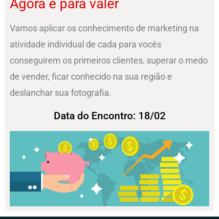
Agora é para valer
Vamos aplicar os conhecimento de marketing na
atividade individual de cada para vocês
conseguirem os primeiros clientes, superar o medo
de vender, ficar conhecido na sua região e
deslanchar sua fotografia.
Data do Encontro: 18/02