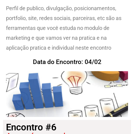
Perfil de publico, divulgação, posicionamentos,
portfolio, site, redes sociais, parceiras, etc são as
ferramentas que você estuda no modulo de
marketing e que vamos ver na pratica e na
aplicação pratica e individual neste encontro
Data do Encontro: 04/02
Encontro #6