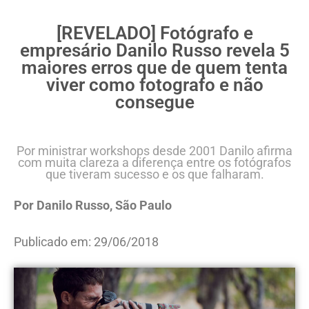
[REVELADO] Fotógrafo e
empresário Danilo Russo revela 5
maiores erros que de quem tenta
viver como fotografo e não
consegue
Por ministrar workshops desde 2001 Danilo afirma
com muita clareza a diferença entre os fotógrafos
que tiveram sucesso e os que falharam.
Por Danilo Russo, São Paulo
Publicado em: 29/06/2018