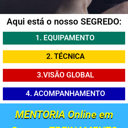
Aqui está o nosso SEGREDO:
1. EQUIPAMENTO
2. TÉCNICA
3.VISÃO GLOBAL
4. ACOMPANHAMENTO
MENTORIA Online em