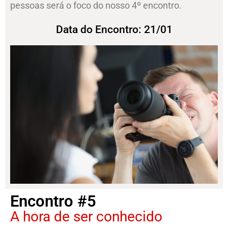
pessoas será o foco do nosso 4º encontro.
Data do Encontro: 21/01
Encontro #5
A hora de ser conhecido