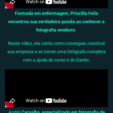
Formada em enfermagem, Priscilla Felix
encontrou sua verdadeira paixão ao conhecer a
fotografia newborn.
Neste vídeo, ela conta como conseguiu construir
sua empresa e se tornar uma fotógrafa completa
com a ajuda do curso e do Danilo.
André
Carvalho, especializado em fotografia de