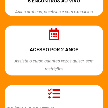
6 ENCONTROS AO VIVO
Aulas práticas, objetivas e com exercícios
ACESSO POR 2 ANOS
Assista o curso quantas vezes quiser, sem
restrições