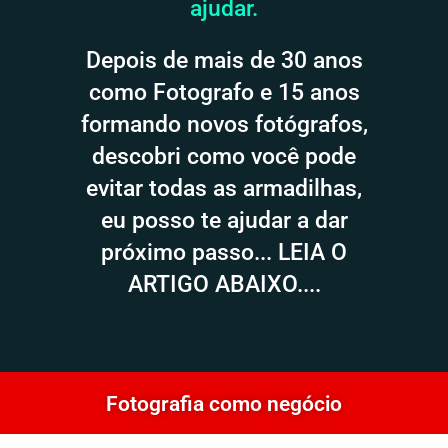
ajudar.
Depois de mais de 30 anos
como Fotografo e 15 anos
formando novos fotógrafos,
descobri como você pode
evitar todas as armadilhas,
eu posso te ajudar a dar
próximo passo... LEIA O
ARTIGO ABAIXO....
Fotografia como negócio