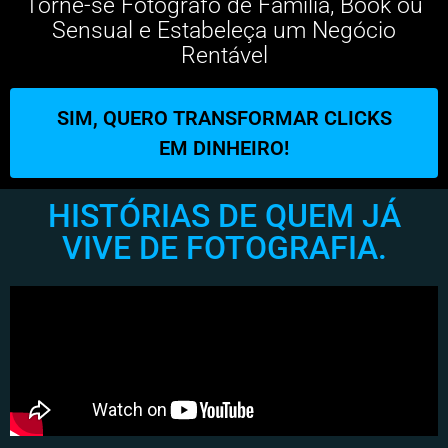
Torne-se Fotógrafo de Família, Book ou
Sensual e Estabeleça um Negócio
Rentável
SIM, QUERO TRANSFORMAR CLICKS
EM DINHEIRO!
HISTÓRIAS DE QUEM JÁ
VIVE DE FOTOGRAFIA.