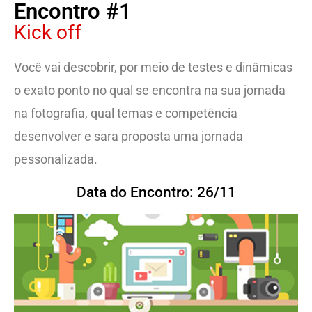
Encontro #1
Kick off
Você vai descobrir, por meio de testes e dinâmicas
o exato ponto no qual se encontra na sua jornada
na fotografia, qual temas e competência
desenvolver e sara proposta uma jornada
pessonalizada.
Data do Encontro: 26/11