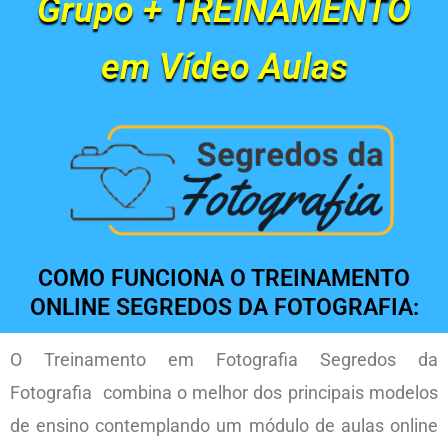
Grupo + TREINAMENTO
em Vídeo Aulas
COMO FUNCIONA O TREINAMENTO
ONLINE SEGREDOS DA FOTOGRAFIA:
O Treinamento em Fotografia S
egredos da
Fotografia
combina o melhor dos principais modelos
de ensino
contemplando um módulo de aulas online